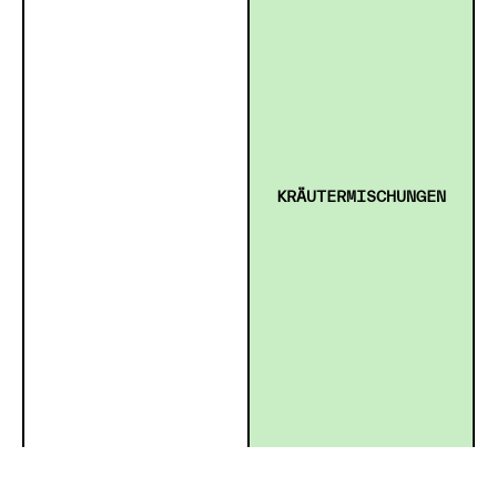
KRÄUTERMISCHUNGEN