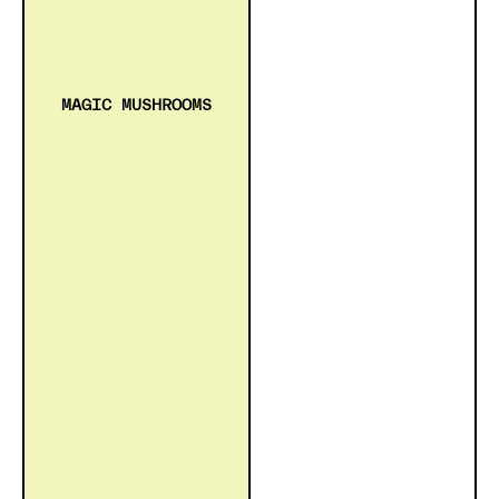
MAGIC MUSHROOMS