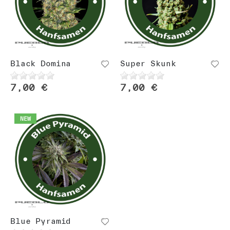
Black Domina
Super Skunk
7,00 €
7,00 €
NEW
Blue Pyramid