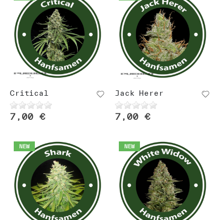
Critical
Jack Herer
7,00 €
7,00 €
NEW
NEW