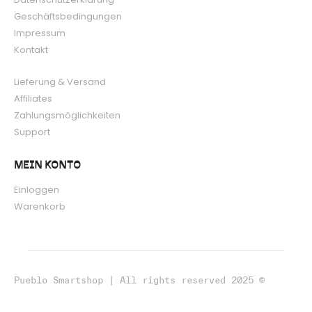
Geschäftsbedingungen
Impressum
Kontakt
Lieferung & Versand
Affiliates
Zahlungsmöglichkeiten
Support
MEIN KONTO
Einloggen
Warenkorb
Pueblo Smartshop | All rights reserved 2025 ©