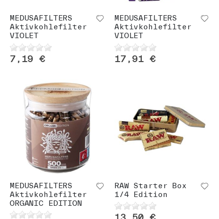
MEDUSAFILTERS
MEDUSAFILTERS
Aktivkohlefilter
Aktivkohlefilter
VIOLET
VIOLET
7,19 €
17,91 €
MEDUSAFILTERS
RAW Starter Box
Aktivkohlefilter
1/4 Edition
ORGANIC EDITION
13,50 €