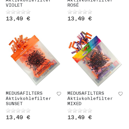
VIOLET
ROSÉ
13,49 €
13,49 €
MEDUSAFILTERS
MEDUSAFILTERS
Aktivkohlefilter
Aktivkohlefilter
SUNSET
MIXED
13,49 €
13,49 €