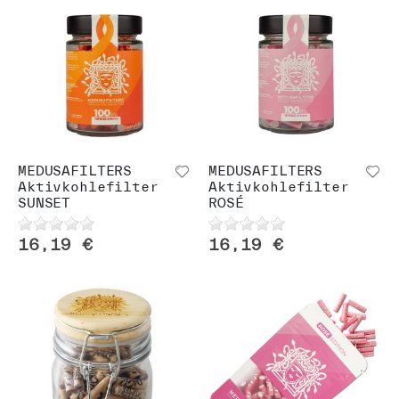
MEDUSAFILTERS
MEDUSAFILTERS
Aktivkohlefilter
Aktivkohlefilter
SUNSET
ROSÉ
16,19 €
16,19 €