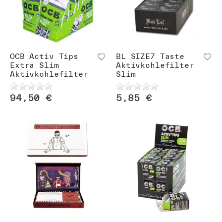
OCB Activ Tips
BL SIZE7 Taste
Extra Slim
Aktivkohlefilter
Aktivkohlefilter
Slim
94,50 €
5,85 €