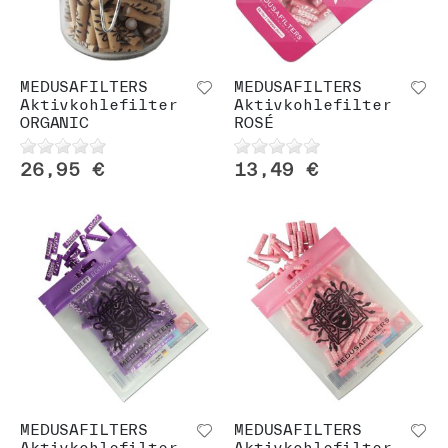
MEDUSAFILTERS
MEDUSAFILTERS
Aktivkohlefilter
Aktivkohlefilter
ORGANIC
ROSÉ
26,95 €
13,49 €
MEDUSAFILTERS
MEDUSAFILTERS
Aktivkohlefilter
Aktivkohlefilter