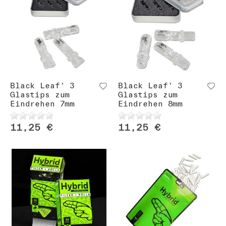
Black Leaf' 3
Black Leaf' 3
Glastips zum
Glastips zum
Eindrehen 7mm
Eindrehen 8mm
11,25 €
11,25 €