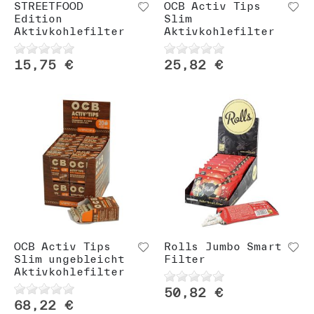
STREETFOOD
OCB Activ Tips
Edition
Slim
Aktivkohlefilter
Aktivkohlefilter
15,75 €
25,82 €
OCB Activ Tips
Rolls Jumbo Smart
Slim ungebleicht
Filter
Aktivkohlefilter
50,82 €
68,22 €