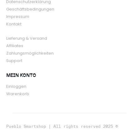
Datenschutzerklärung
Geschäftsbedingungen
Impressum
Kontakt
Lieferung & Versand
Affiliates
Zahlungsmöglichkeiten
Support
MEIN KONTO
Einloggen
Warenkorb
Pueblo Smartshop | All rights reserved 2025 ©