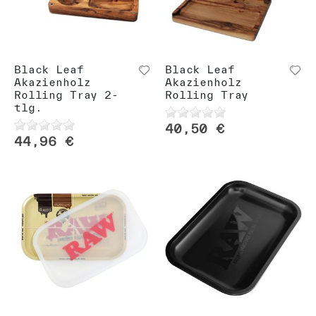
Black Leaf
Black Leaf
Akazienholz
Akazienholz
Rolling Tray 2-
Rolling Tray
tlg.
40,50 €
44,96 €