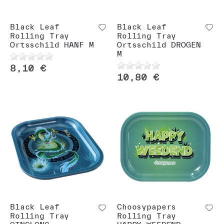
Black Leaf
Black Leaf
Rolling Tray
Rolling Tray
Ortsschild HANF M
Ortsschild DROGEN
M
8,10 €
10,80 €
Black Leaf
Choosypapers
Rolling Tray
Rolling Tray