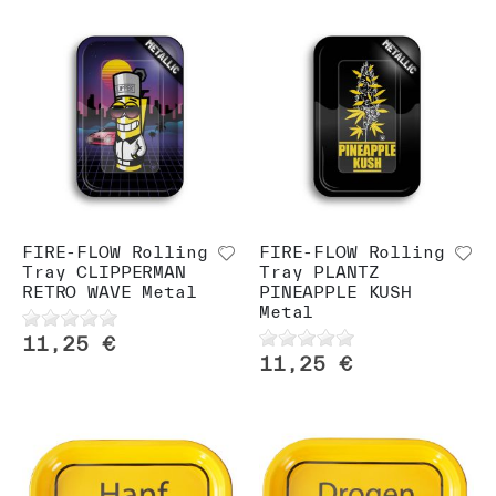
FIRE-FLOW Rolling
FIRE-FLOW Rolling
Tray CLIPPERMAN
Tray PLANTZ
RETRO WAVE Metal
PINEAPPLE KUSH
Metal
11,25 €
11,25 €