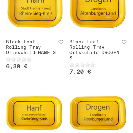
Black Leaf
Black Leaf
Rolling Tray
Rolling Tray
Ortsschild HANF S
Ortsschild DROGEN
S
6,30 €
7,20 €