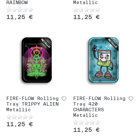
RAINBOW
Metallic
11,25 €
11,25 €
FIRE-FLOW Rolling
FIRE-FLOW Rolling
Tray TRIPPY ALIEN
Tray 420
Metallic
CHARACTERS
Metallic
11,25 €
11,25 €