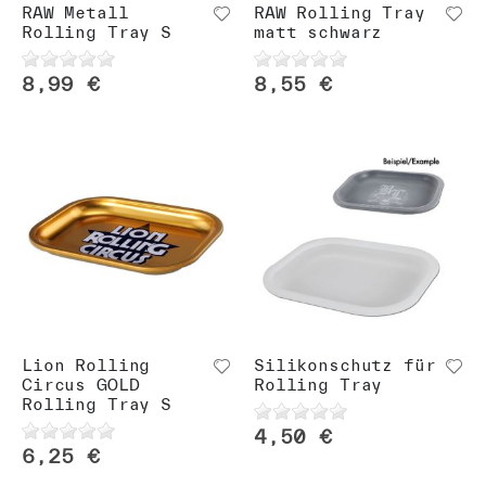
RAW Metall
RAW Rolling Tray
Rolling Tray S
matt schwarz
8,99 €
8,55 €
Lion Rolling
Silikonschutz für
Circus GOLD
Rolling Tray
Rolling Tray S
4,50 €
6,25 €