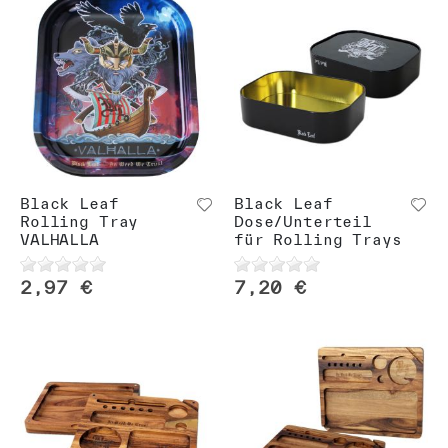
Black Leaf
Black Leaf
Rolling Tray
Dose/Unterteil
VALHALLA
für Rolling Trays
2,97 €
7,20 €