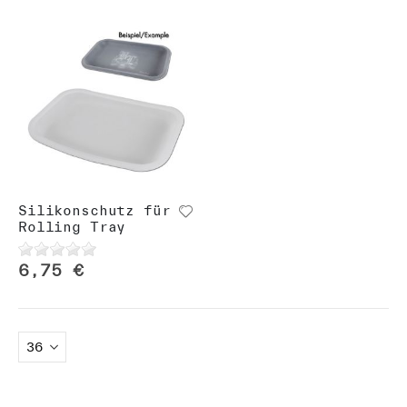
Silikonschutz für
Rolling Tray
6,75 €