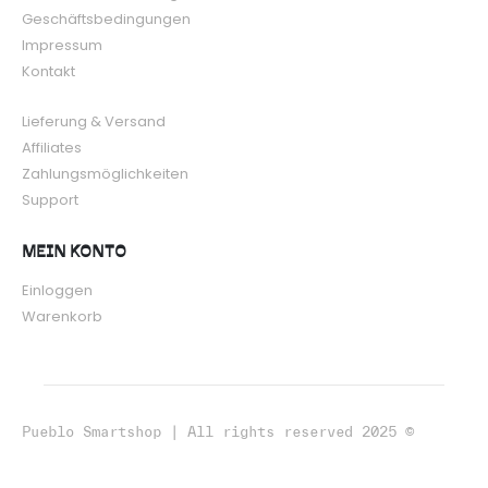
Geschäftsbedingungen
Impressum
Kontakt
Lieferung & Versand
Affiliates
Zahlungsmöglichkeiten
Support
MEIN KONTO
Einloggen
Warenkorb
Pueblo Smartshop | All rights reserved 2025 ©