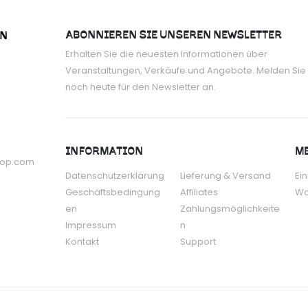
ABONNIEREN SIE UNSEREN NEWSLETTER
ON
Erhalten Sie die neuesten Informationen über
Veranstaltungen, Verkäufe und Angebote. Melden Sie 
noch heute für den Newsletter an.
INFORMATION
ME
hop.com
Datenschutzerklärung
Lieferung & Versand
Ei
Geschäftsbedingung
Affiliates
Wa
en
Zahlungsmöglichkeite
Impressum
n
Kontakt
Support