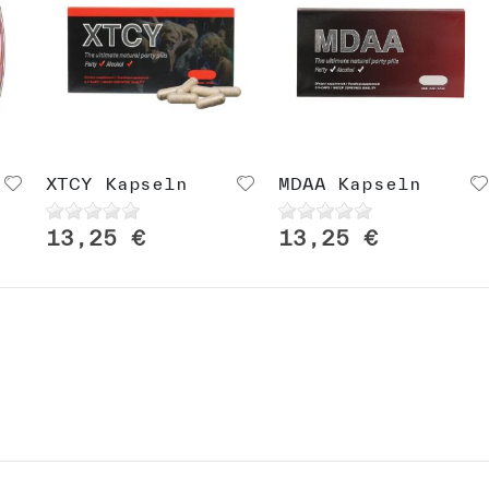
XTCY Kapseln
MDAA Kapseln
13,25 €
13,25 €