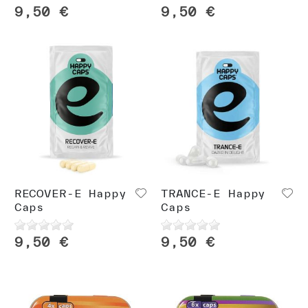
9,50 €
9,50 €
RECOVER-E Happy
TRANCE-E Happy
Caps
Caps
9,50 €
9,50 €