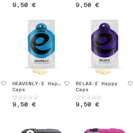
9,50 €
9,50 €
HEAVENLY-E Happy
RELAX-E Happy
Caps
Caps
9,50 €
9,50 €