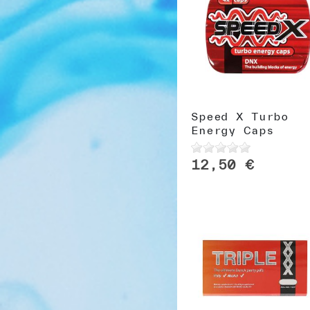
Speed X Turbo
Energy Caps
12,50 €