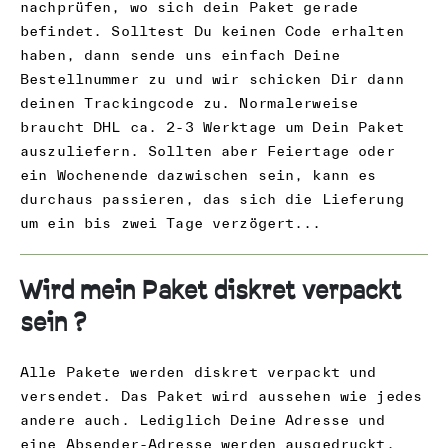
n
nachprüfen, wo sich dein Paket gerade
befindet. Solltest Du keinen Code erhalten
haben, dann sende uns einfach Deine
Bestellnummer zu und wir schicken Dir dann
deinen Trackingcode zu. Normalerweise
braucht DHL ca. 2-3 Werktage um Dein Paket
auszuliefern. Sollten aber Feiertage oder
ein Wochenende dazwischen sein, kann es
durchaus passieren, das sich die Lieferung
um ein bis zwei Tage verzögert...
Wird mein Paket diskret verpackt
sein ?
Alle Pakete werden diskret verpackt und
versendet. Das Paket wird aussehen wie jedes
andere auch. Lediglich Deine Adresse und
eine Absender-Adresse werden ausgedruckt.