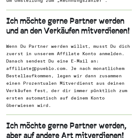
um Umstellung zum „Rechnungszahler“.
Ich möchte gerne Partner werden
und an den Verkäufen mitverdienen!
Wenn Du Partner werden willst, musst Du dich
zuerst in unserem Affilate Konto anmelden.
Danach sendest Du eine E-Mail an:
affiliate@pueblo.com
. Je nach monatlichem
Bestellaufkommen, legen wir dann zusammen
einen Prozentualen Mitverdienst aus deinen
Verkäufen fest, der dir immer pünktlich zum
ersten automatisch auf deinem Konto
überwiesen wird.
Ich möchte gerne Partner werden,
aber auf andere Art mitverdienen!