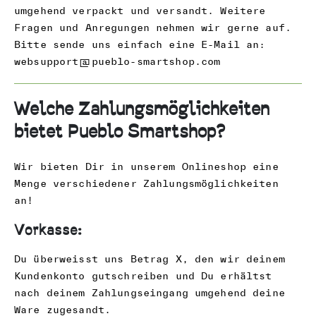
umgehend verpackt und versandt. Weitere
Fragen und Anregungen nehmen wir gerne auf.
Bitte sende uns einfach eine E-Mail an:
websupport@pueblo-smartshop.com
Welche Zahlungsmöglichkeiten
bietet Pueblo Smartshop?
Wir bieten Dir in unserem Onlineshop eine
Menge verschiedener Zahlungsmöglichkeiten
an!
Vorkasse:
Du überweisst uns Betrag X, den wir deinem
Kundenkonto gutschreiben und Du erhältst
nach deinem Zahlungseingang umgehend deine
Ware zugesandt.