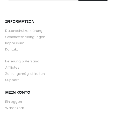
INFORMATION
Datenschutzerklärung
Geschäftsbedingungen
Impressum
Kontakt
Lieferung & Versand
Affiliates
Zahlungsmöglichkeiten
Support
MEIN KONTO
Einloggen
Warenkorb