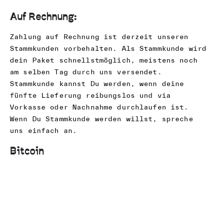
Auf Rechnung:
Zahlung auf Rechnung ist derzeit unseren
Stammkunden vorbehalten. Als Stammkunde wird
dein Paket schnellstmöglich, meistens noch
am selben Tag durch uns versendet.
Stammkunde kannst Du werden, wenn deine
fünfte Lieferung reibungslos und via
Vorkasse oder Nachnahme durchlaufen ist.
Wenn Du Stammkunde werden willst, spreche
uns einfach an.
Bitcoin