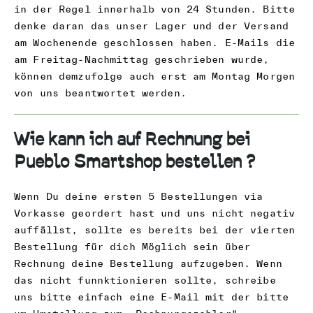
in der Regel innerhalb von 24 Stunden. Bitte
denke daran das unser Lager und der Versand
am Wochenende geschlossen haben. E-Mails die
am Freitag-Nachmittag geschrieben wurde,
können demzufolge auch erst am Montag Morgen
von uns beantwortet werden.
Wie kann ich auf Rechnung bei
Pueblo Smartshop bestellen ?
Wenn Du deine ersten 5 Bestellungen via
Vorkasse geordert hast und uns nicht negativ
auffällst, sollte es bereits bei der vierten
Bestellung für dich Möglich sein über
Rechnung deine Bestellung aufzugeben. Wenn
das nicht funnktionieren sollte, schreibe
uns bitte einfach eine E-Mail mit der bitte