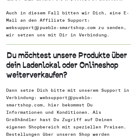
Auch in diesem Fall bitten wir Dich, eine E-
Mail an den Affiliate Support:
websupport@pueblo-smartshop.com
zu senden,
wir setzen uns mit Dir in Verbindung.
Du möchtest unsere Produkte über
dein Ladenlokal oder Onlineshop
weiterverkaufen?
Dann setze Dich bitte mit unserem Support in
Verbindung:
websupport@pueblo-
smartshop.com
, hier bekommst Du
Informationen und Konditionen. Als
Großhändler hast Du Zugriff auf Deinen
eigenen Shopbereich mit speziellen Preisen.
Bestellungen über unseren Shop werden