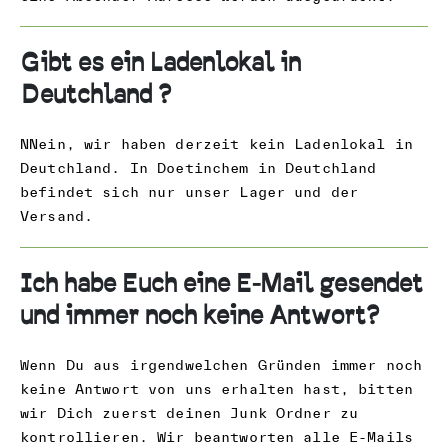
Gibt es ein Ladenlokal in
Deutchland ?
NNein, wir haben derzeit kein Ladenlokal in
Deutchland. In Doetinchem in Deutchland
befindet sich nur unser Lager und der
Versand.
Ich habe Euch eine E-Mail gesendet
und immer noch keine Antwort?
Wenn Du aus irgendwelchen Gründen immer noch
keine Antwort von uns erhalten hast, bitten
wir Dich zuerst deinen Junk Ordner zu
kontrollieren. Wir beantworten alle E-Mails