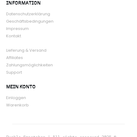
INFORMATION
Datenschutzerklärung
Geschäftsbedingungen
Impressum
Kontakt
Lieferung & Versand
Affiliates
Zahlungsmöglichkeiten
Support
MEIN KONTO
Einloggen
Warenkorb