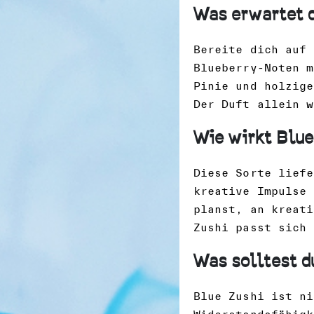
Was erwartet 
Bereite dich auf 
Blueberry-Noten m
Pinie und holzige
Der Duft allein w
Wie wirkt Blue
Diese Sorte liefe
kreative Impulse 
planst, an kreati
Zushi passt sich 
Was solltest d
Blue Zushi ist ni