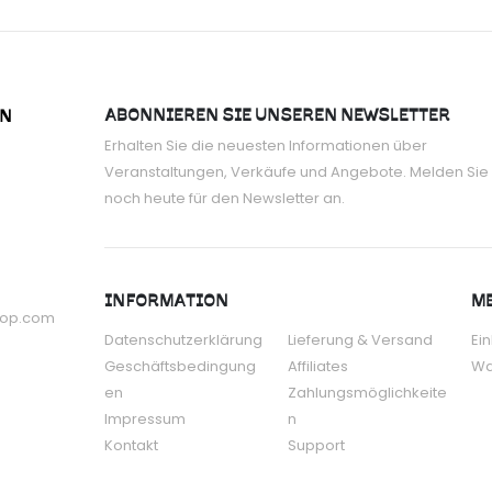
ABONNIEREN SIE UNSEREN NEWSLETTER
ON
Erhalten Sie die neuesten Informationen über
Veranstaltungen, Verkäufe und Angebote. Melden Sie 
noch heute für den Newsletter an.
INFORMATION
ME
hop.com
Datenschutzerklärung
Lieferung & Versand
Ei
Geschäftsbedingung
Affiliates
Wa
en
Zahlungsmöglichkeite
Impressum
n
Kontakt
Support