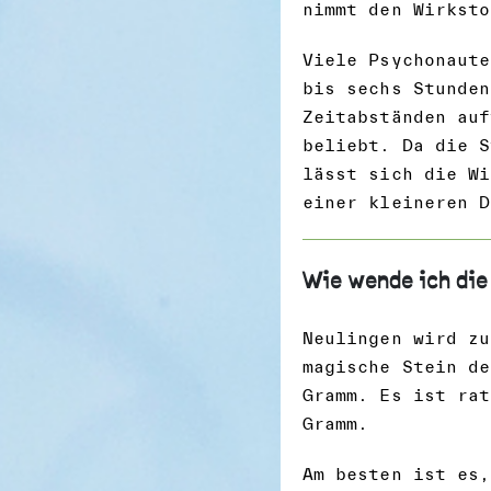
nimmt den Wirksto
Viele Psychonaute
bis sechs Stunden
Zeitabständen auf
beliebt. Da die S
lässt sich die Wi
einer kleineren D
Wie wende ich die
Neulingen wird zu
magische Stein de
Gramm. Es ist rat
Gramm.
Am besten ist es,