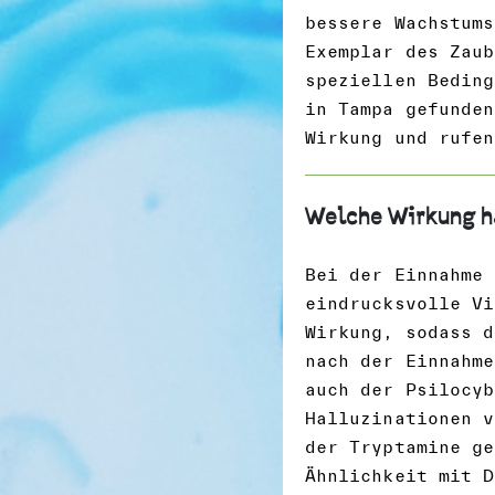
bessere Wachstums
Exemplar des Zaub
speziellen Beding
in Tampa gefunden
Wirkung und rufen
Welche Wirkung h
Bei der Einnahme 
eindrucksvolle Vi
Wirkung, sodass d
nach der Einnahme
auch der Psilocyb
Halluzinationen v
der Tryptamine ge
Ähnlichkeit mit D