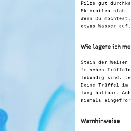
Pilze gut durchka
Sklerotien nicht 
Wenn Du möchtest,
etwas Wasser auf,
Wie lagere ich me
Stein der Weisen 
frischen Trüffeln
lebendig sind. Je
Deine Trüffel im 
lang haltbar. Ach
niemals eingefror
Warnhinweise