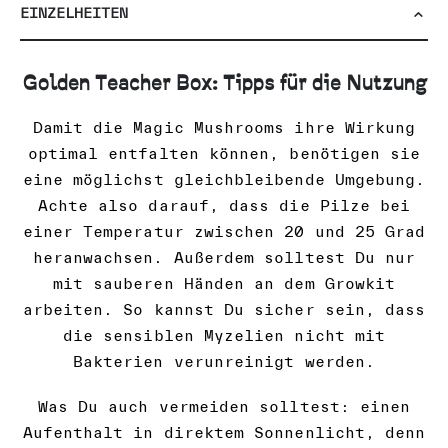
EINZELHEITEN
Golden Teacher Box: Tipps für die Nutzung
Damit die Magic Mushrooms ihre Wirkung
optimal entfalten können, benötigen sie
eine möglichst gleichbleibende Umgebung.
Achte also darauf, dass die Pilze bei
einer Temperatur zwischen 20 und 25 Grad
heranwachsen. Außerdem solltest Du nur
mit sauberen Händen an dem Growkit
arbeiten. So kannst Du sicher sein, dass
die sensiblen Myzelien nicht mit
Bakterien verunreinigt werden.
Was Du auch vermeiden solltest: einen
Aufenthalt in direktem Sonnenlicht, denn