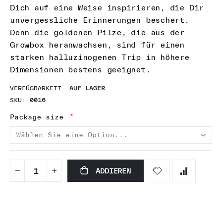
Dich auf eine Weise inspirieren, die Dir
unvergessliche Erinnerungen beschert.
Denn die goldenen Pilze, die aus der
Growbox heranwachsen, sind für einen
starken halluzinogenen Trip in höhere
Dimensionen bestens geeignet.
VERFÜGBARKEIT:
AUF LAGER
SKU
0016
Package size
ADDIEREN