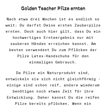
Golden Teacher Pilze ernten
Nach etwa drei Wochen ist es endlich so
weit: Du darfst Deine ersten Zauberpilze
ernten. Doch auch hier gilt, dass Du ein
hochwertiges Ernteergebnis nur mit
sauberen Händen erreichen kannst. Am
besten verwendest Du zum Pflücken der
Pilze Latex-Handschuhe für den
einmaligen Gebrauch.
Da Pilze ein Naturprodukt sind,
entwickeln sie sich nicht gleichförmig -
einige sind schon reif, andere wiederum
benötigen noch etwas Zeit für ihre
Entwicklung. Daher kannst Du die reifen
Pilze bereits pflücken. Wenn ein