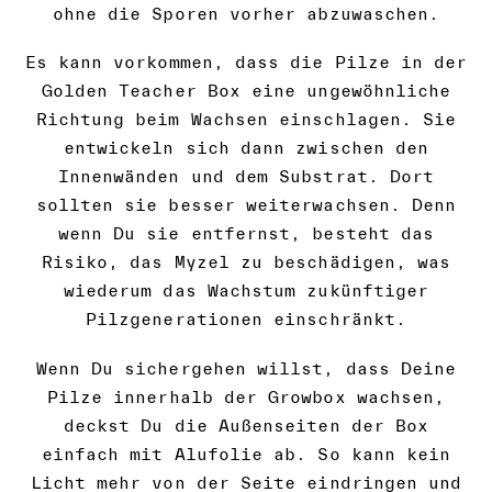
ohne die Sporen vorher abzuwaschen.
Es kann vorkommen, dass die Pilze in der
Golden Teacher Box eine ungewöhnliche
Richtung beim Wachsen einschlagen. Sie
entwickeln sich dann zwischen den
Innenwänden und dem Substrat. Dort
sollten sie besser weiterwachsen. Denn
wenn Du sie entfernst, besteht das
Risiko, das Myzel zu beschädigen, was
wiederum das Wachstum zukünftiger
Pilzgenerationen einschränkt.
Wenn Du sichergehen willst, dass Deine
Pilze innerhalb der Growbox wachsen,
deckst Du die Außenseiten der Box
einfach mit Alufolie ab. So kann kein
Licht mehr von der Seite eindringen und