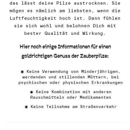
das lässt deine Pilze austrocknen. Sie
mögen es nämlich am liebsten, wenn die
Luftfeuchtigkeit hoch ist. Dann fühlen
sie sich wohl und belohnen Dich mit
bester Qualität und Wirkung.
Hier noch einige Informationen für einen
goldrichtigen Genuss der Zauberpilze:
Keine Verwendung von Minderjährigen,
werdenden und stillenden Müttern, bei
psychischen oder physischen Erkrankungen
Keine Kombination mit anderen
Rauschmitteln oder Medikamenten
Keine Teilnahme am Straßenverkehr