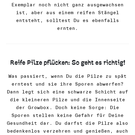
Exemplar noch nicht ganz ausgewachsen
ist, aber aus einem reifen Stängel
entsteht, solltest Du es ebenfalls
ernten.
Reife Pilze pflücken: So geht es richtig!
Was passiert, wenn Du die Pilze zu spät
erntest und sie ihre Sporen abwerfen?
Dann legt sich eine schwarze Schicht auf
die kleineren Pilze und die Innenseite
der Growbox. Doch keine Sorge: Die
Sporen stellen keine Gefahr für Deine
Gesundheit dar. Du darfst die Pilze also
bedenkenlos verzehren und genießen, auch