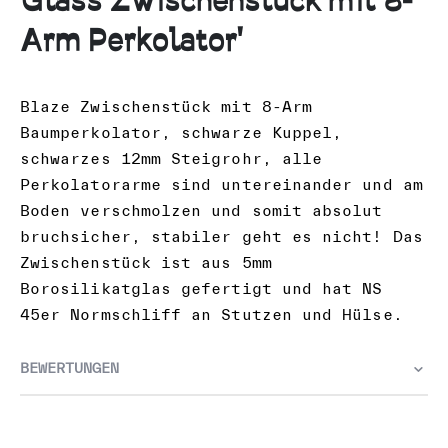
Glass Zwischenstück mit 8-
Arm Perkolator'
Blaze Zwischenstück mit 8-Arm
Baumperkolator, schwarze Kuppel,
schwarzes 12mm Steigrohr, alle
Perkolatorarme sind untereinander und am
Boden verschmolzen und somit absolut
bruchsicher, stabiler geht es nicht! Das
Zwischenstück ist aus 5mm
Borosilikatglas gefertigt und hat NS
45er Normschliff an Stutzen und Hülse.
BEWERTUNGEN