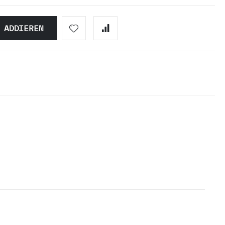
ADDIEREN