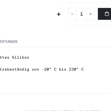
ERTUNGEN
htes Silikon
tzebeständig von -20° C bis 230° C