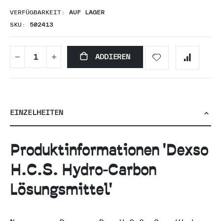
VERFÜGBARKEIT:
AUF LAGER
SKU
502413
ADDIEREN
EINZELHEITEN
Produktinformationen 'Dexso
H.C.S. Hydro-Carbon
Lösungsmittel'