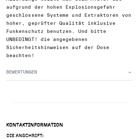
aufgrund der hohen Explosionsgefahr
geschlossene Systeme und Extraktoren von
hoher, geprüfter Qualität inklusive
Funkenschutz benutzen. Und bitte
UNBEDINGT! die angegebenen
Sicherheitshinweisen auf der Dose
beachten!
BEWERTUNGEN
KONTAKTINFORMATION
DIE ANSCHRIFT: