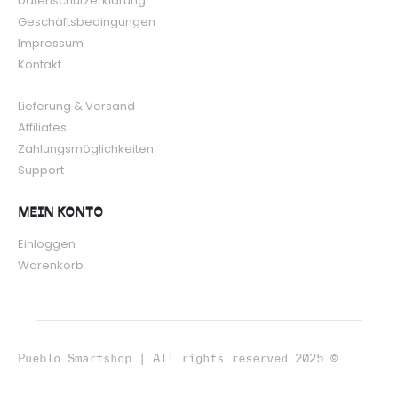
Datenschutzerklärung
Geschäftsbedingungen
Impressum
Kontakt
Lieferung & Versand
Affiliates
Zahlungsmöglichkeiten
Support
MEIN KONTO
Einloggen
Warenkorb
Pueblo Smartshop | All rights reserved 2025 ©