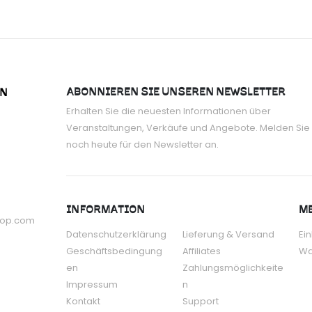
ABONNIEREN SIE UNSEREN NEWSLETTER
ON
Erhalten Sie die neuesten Informationen über
Veranstaltungen, Verkäufe und Angebote. Melden Sie 
noch heute für den Newsletter an.
INFORMATION
ME
hop.com
Datenschutzerklärung
Lieferung & Versand
Ei
Geschäftsbedingung
Affiliates
Wa
en
Zahlungsmöglichkeite
Impressum
n
Kontakt
Support