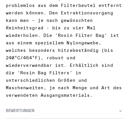
problemlos aus dem Filterbeutel entfernt
werden können. Den Extraktionsvorgang
kann man – je nach gewünschten
Reinheitsgrad - bis zu vier Mal
wiederholen. Die 'Rosin Filter Bag' ist
aus einem speziellem Nylongewebe,
welches besonders hitzebeständig (bis
240°C/464°F), robust und
wiederverwendbar ist. Erhältlich sind
die 'Rosin Bag Filters' in
unterschiedlichen Größen und
Maschenweiten, je nach Menge und Art des
verwendeten Ausgangsmaterials.
BEWERTUNGEN