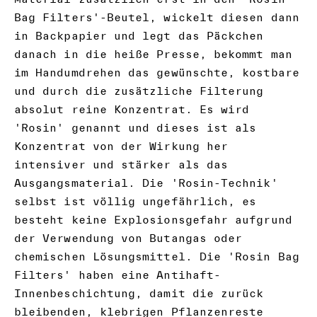
Bag Filters'-Beutel, wickelt diesen dann
in Backpapier und legt das Päckchen
danach in die heiße Presse, bekommt man
im Handumdrehen das gewünschte, kostbare
und durch die zusätzliche Filterung
absolut reine Konzentrat. Es wird
'Rosin' genannt und dieses ist als
Konzentrat von der Wirkung her
intensiver und stärker als das
Ausgangsmaterial. Die 'Rosin-Technik'
selbst ist völlig ungefährlich, es
besteht keine Explosionsgefahr aufgrund
der Verwendung von Butangas oder
chemischen Lösungsmittel. Die 'Rosin Bag
Filters' haben eine Antihaft-
Innenbeschichtung, damit die zurück
bleibenden, klebrigen Pflanzenreste