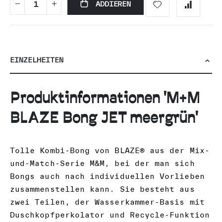
ADDIEREN
EINZELHEITEN
Produktinformationen 'M+M
BLAZE Bong JET meergrün'
Tolle Kombi-Bong von BLAZE® aus der Mix-
und-Match-Serie M&M, bei der man sich
Bongs auch nach individuellen Vorlieben
zusammenstellen kann. Sie besteht aus
zwei Teilen, der Wasserkammer-Basis mit
Duschkopfperkolator und Recycle-Funktion