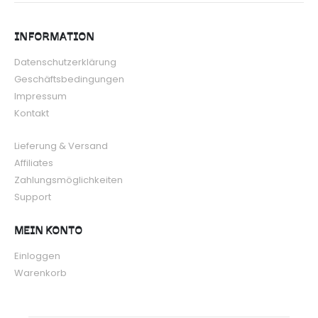
INFORMATION
Datenschutzerklärung
Geschäftsbedingungen
Impressum
Kontakt
Lieferung & Versand
Affiliates
Zahlungsmöglichkeiten
Support
MEIN KONTO
Einloggen
Warenkorb