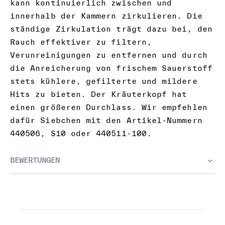
kann kontinuierlich zwischen und
innerhalb der Kammern zirkulieren. Die
ständige Zirkulation trägt dazu bei, den
Rauch effektiver zu filtern,
Verunreinigungen zu entfernen und durch
die Anreicherung von frischem Sauerstoff
stets kühlere, gefilterte und mildere
Hits zu bieten. Der Kräuterkopf hat
einen größeren Durchlass. Wir empfehlen
dafür Siebchen mit den Artikel-Nummern
440506, S10 oder 440511-100.
BEWERTUNGEN