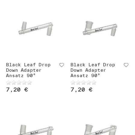
Black Leaf Drop
Black Leaf Drop
Down Adapter
Down Adapter
Ansatz 90°
Ansatz 90°
7,20 €
7,20 €