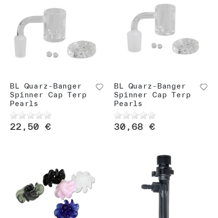
BL Quarz-Banger
BL Quarz-Banger
Spinner Cap Terp
Spinner Cap Terp
Pearls
Pearls
22,50 €
30,68 €