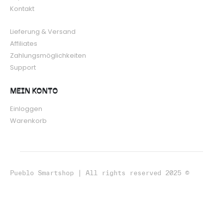
Kontakt
Lieferung & Versand
Affiliates
Zahlungsmöglichkeiten
Support
MEIN KONTO
Einloggen
Warenkorb
Pueblo Smartshop | All rights reserved 2025 ©