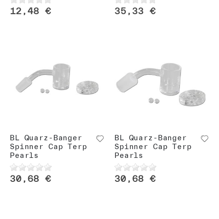
12,48 €
35,33 €
BL Quarz-Banger
BL Quarz-Banger
Spinner Cap Terp
Spinner Cap Terp
Pearls
Pearls
30,68 €
30,68 €