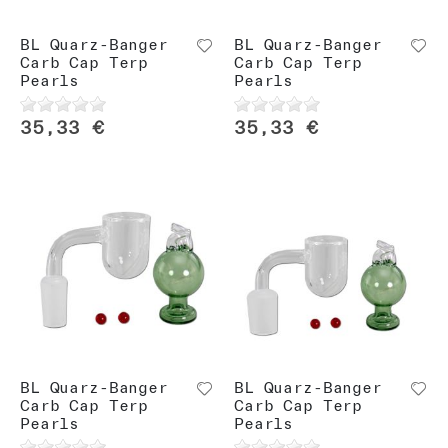
BL Quarz-Banger
BL Quarz-Banger
Carb Cap Terp
Carb Cap Terp
Pearls
Pearls
35,33 €
35,33 €
BL Quarz-Banger
BL Quarz-Banger
Carb Cap Terp
Carb Cap Terp
Pearls
Pearls