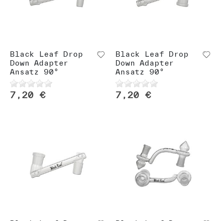
Black Leaf Drop
Black Leaf Drop
Down Adapter
Down Adapter
Ansatz 90°
Ansatz 90°
7,20 €
7,20 €