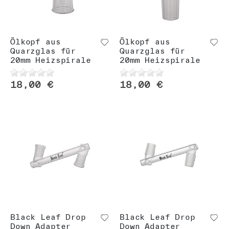
Ölkopf aus
Ölkopf aus
Quarzglas für
Quarzglas für
20mm Heizspirale
20mm Heizspirale
18,00 €
18,00 €
Black Leaf Drop
Black Leaf Drop
Down Adapter
Down Adapter