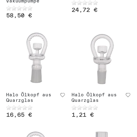
Vakuumpumpe
24,72 €
58,50 €
Halo Ölkopf aus
Halo Ölkopf aus
Quarzglas
Quarzglas
16,65 €
1,21 €