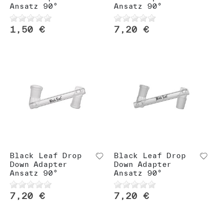
Ansatz 90°
Ansatz 90°
1,50 €
7,20 €
Black Leaf Drop
Black Leaf Drop
Down Adapter
Down Adapter
Ansatz 90°
Ansatz 90°
7,20 €
7,20 €