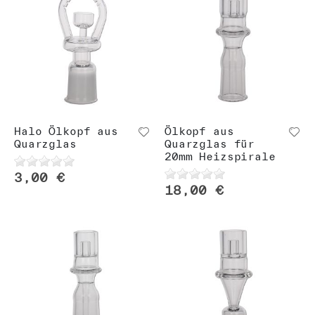
Halo Ölkopf aus
Ölkopf aus
Quarzglas
Quarzglas für
20mm Heizspirale
3,00 €
18,00 €