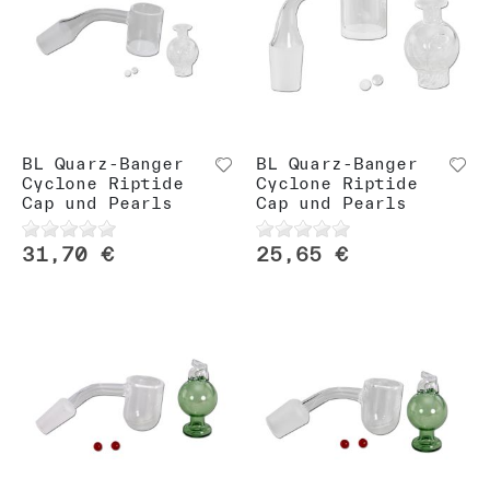
BL Quarz-Banger
BL Quarz-Banger
Cyclone Riptide
Cyclone Riptide
Cap und Pearls
Cap und Pearls
31,70 €
25,65 €